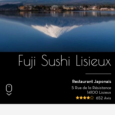
Fuji Sushi Lisieux
Restaurant Japonais
5 Rue de la Résistance
14100 Lisieux
652 Avis