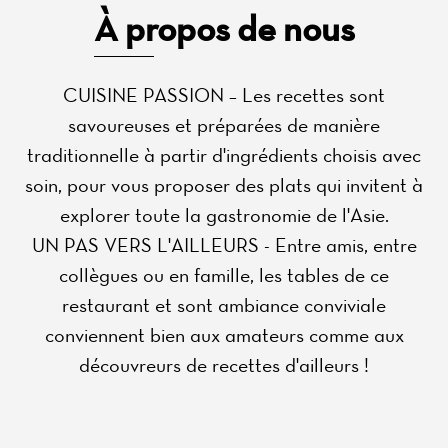
À propos de nous
CUISINE PASSION – Les recettes sont
savoureuses et préparées de manière
traditionnelle à partir d'ingrédients choisis avec
soin, pour vous proposer des plats qui invitent à
explorer toute la gastronomie de l'Asie.
UN PAS VERS L'AILLEURS - Entre amis, entre
collègues ou en famille, les tables de ce
restaurant et sont ambiance conviviale
conviennent bien aux amateurs comme aux
découvreurs de recettes d'ailleurs !