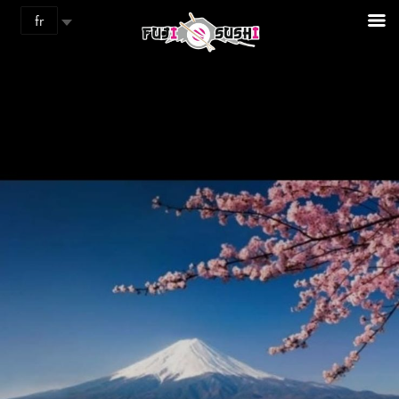
Panneau de gestion des cookies
fr